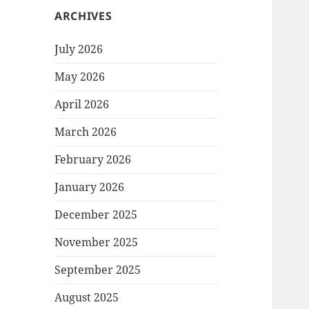
ARCHIVES
July 2026
May 2026
April 2026
March 2026
February 2026
January 2026
December 2025
November 2025
September 2025
August 2025