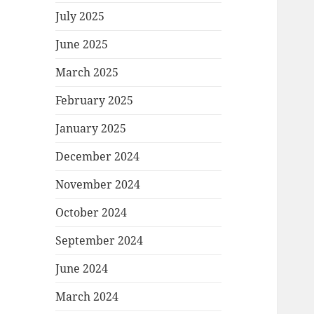
July 2025
June 2025
March 2025
February 2025
January 2025
December 2024
November 2024
October 2024
September 2024
June 2024
March 2024