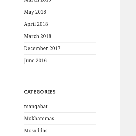
May 2018
April 2018
March 2018
December 2017
June 2016
CATEGORIES
manqabat
Mukhammas
Musaddas