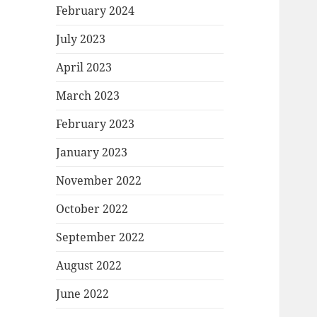
February 2024
July 2023
April 2023
March 2023
February 2023
January 2023
November 2022
October 2022
September 2022
August 2022
June 2022