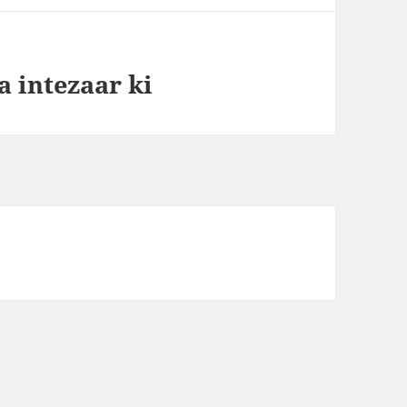
a intezaar ki