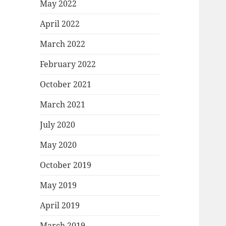
May 2022
April 2022
March 2022
February 2022
October 2021
March 2021
July 2020
May 2020
October 2019
May 2019
April 2019
March 2019