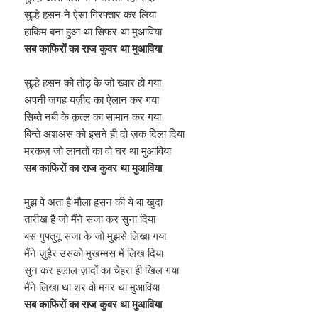
सुल्हे हसन ने ऐसा गिरफ्तार कर लिया
हाकिम बना हुआ था सिफर था मुआविया
सब काफिरों का राज कुवर था मुआविया
सुल्हे हसन को तोड़ के जो ख्वार हो गया
अपनी जगह यज़ीद का ऐलान कर गया
सिब्ते नबी के क़त्ल का सामान कर गया
बिन्ते अशअस को इसने ही दो ज़क दिला दिया
मरकज़ जो लानतों का वो घर था मुआविया
सब काफिरों का राज कुवर था मुआविया
मुझ पे अता है मौला हसन की ये बा खुदा
तारीख है जो मैंने सजा कर सुना दिया
बस गुफ्तुगू सजा के जो मुझसे लिखा गया
मैंने ज़ुहैर उसको मुखम्मस में लिख दिया
सुन कर हलाल ज़ादों का चेहरा ही खिल गया
मैंने लिखा था शर वो मगर था मुआविया
सब काफिरों का राज कुवर था मुआविया