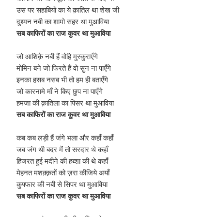
उस पर सहाबियों का ये क़ातिल था शेख जी
दुश्मन नबी का शामो सहर था मुआविया
सब काफिरों का राज कुवर था मुआविया
जो आशिक़े नबी हैं वोहि मुस्कुराएँगे
मोमिन बने जो फिरते हैं वो सुन ना पाएँगे
इनका हसब नसब भी तो हम ही बताएँगे
जो कारनामे माँ ने किए छुप ना पाएँगे
हमजा की क़ातिला का पिसर था मुआविया
सब काफिरों का राज कुवर था मुआविया
कब कब लड़ी हैं जंगे भला और कहाँ कहाँ
जब जंग थी बदर में तो सरदार थे कहाँ
हिजरत हुई मदीने की हब्शा की थे कहाँ
मेहनत मशक़्क़तों को ज़रा कीजिये अयाँ
कुफ्फार की नबी से सिपर था मुआविया
सब काफिरों का राज कुवर था मुआविया