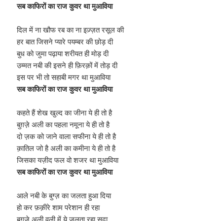
सब काफिरों का राज कुवर था मुआविया
दिल में ना खौफ रब का ना इज़्ज़त रसूल की
हर बात जिसने प्यारे पयम्बर की छोड़ दी
बुध को जुमा पढ़ाया शरीयत ही मोड़ दी
उम्मत नबी की इसने ही फ़िरक़ों में तोड़ दी
इस पर भी तो सहाबी मगर था मुआविया
सब काफिरों का राज कुवर था मुआविया
कहते हैं शेख खुल्द का जीना ये ही तो है
बुग़ज़े अली का पहला नमूना ये ही तो है
दो ज़क को जाने वाला सफीना ये ही तो है
क़ातिल जो है अली का कमीना ये ही तो है
जिसका यज़ीद फल वो शजर था मुआविया
सब काफिरों का राज कुवर था मुआविया
आले नबी के बुग्ज़ का जलता हुआ दिया
हो कर फ़क़ीरे शाम परेशान ही रहा
बुग़ज़े अली वली में ये जलता रहा सदा