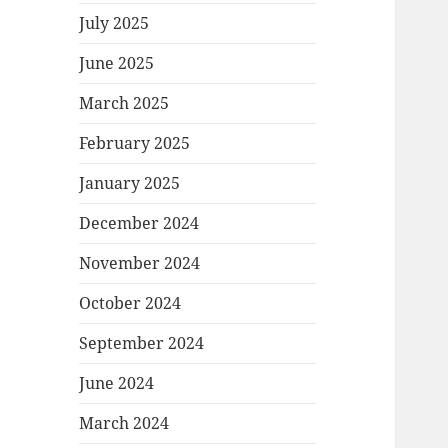
July 2025
June 2025
March 2025
February 2025
January 2025
December 2024
November 2024
October 2024
September 2024
June 2024
March 2024