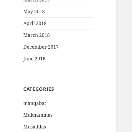
May 2018
April 2018
March 2018
December 2017
June 2016
CATEGORIES
manqabat
Mukhammas
Musaddas