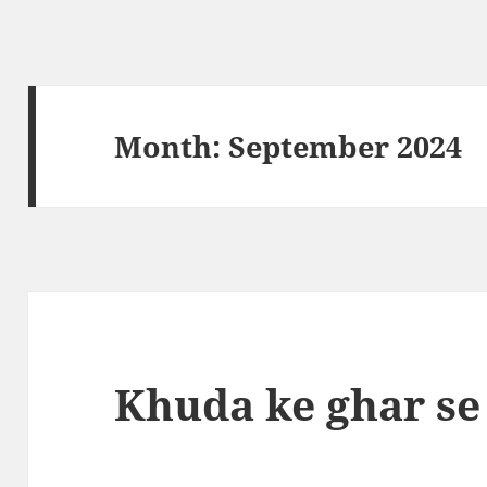
Month:
September 2024
Khuda ke ghar se