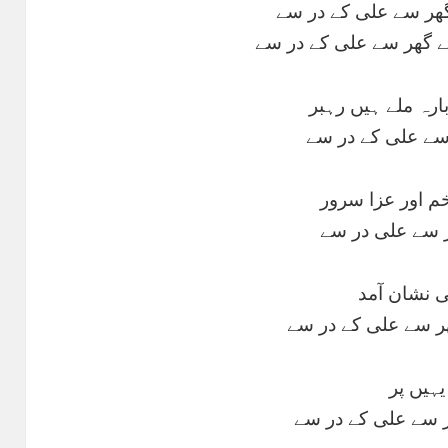
ھر سے علی کے در سے
 گھر سے علی کے در سے
رہ ملے ہیں رہبر
 سے علی کے در سے
م اور عزا سرور
ر سے علی در سے
ی نشان آمد
ر سے علی کے در سے
یہیں پر
ھر سے علی کے در سے