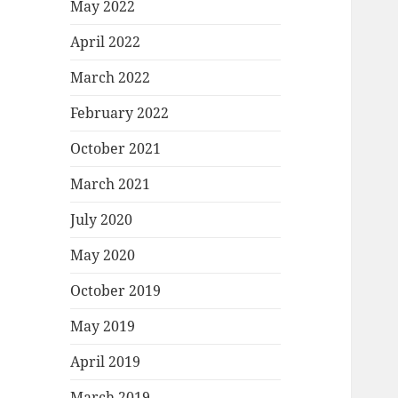
May 2022
April 2022
March 2022
February 2022
October 2021
March 2021
July 2020
May 2020
October 2019
May 2019
April 2019
March 2019