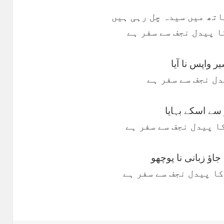
اتھ میں سیدہ چل رہی ہیں
ا پیدل نجف سے سفر ہے
ر واپس نا آیا
دل نجف سے سفر ہے
 سے اسکے بہایا
کا پیدل نجف سے سفر ہے
اؤ زبانی نا پوچھو
کا پیدل نجف سے سفر ہے