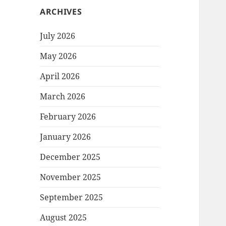
ARCHIVES
July 2026
May 2026
April 2026
March 2026
February 2026
January 2026
December 2025
November 2025
September 2025
August 2025