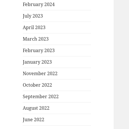
February 2024
July 2023
April 2023
March 2023
February 2023
January 2023
November 2022
October 2022
September 2022
August 2022
June 2022