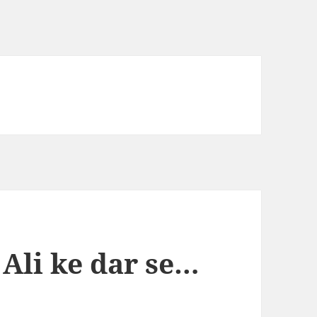
 Ali ke dar se…