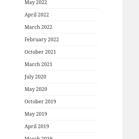
May 2022
April 2022
March 2022
February 2022
October 2021
March 2021
July 2020
May 2020
October 2019
May 2019
April 2019
March 2019