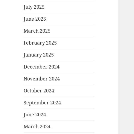
July 2025
June 2025
March 2025
February 2025
January 2025
December 2024
November 2024
October 2024
September 2024
June 2024
March 2024