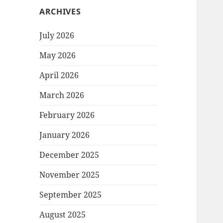
ARCHIVES
July 2026
May 2026
April 2026
March 2026
February 2026
January 2026
December 2025
November 2025
September 2025
August 2025