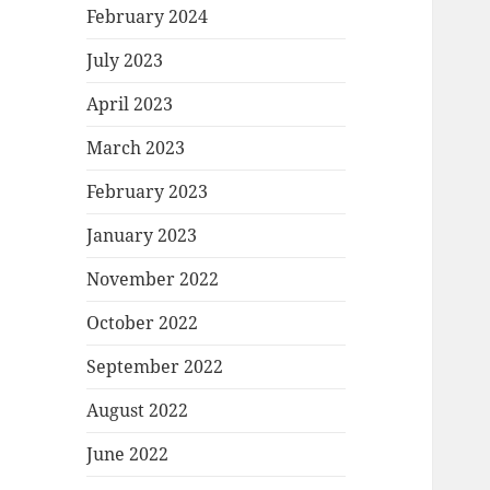
February 2024
July 2023
April 2023
March 2023
February 2023
January 2023
November 2022
October 2022
September 2022
August 2022
June 2022