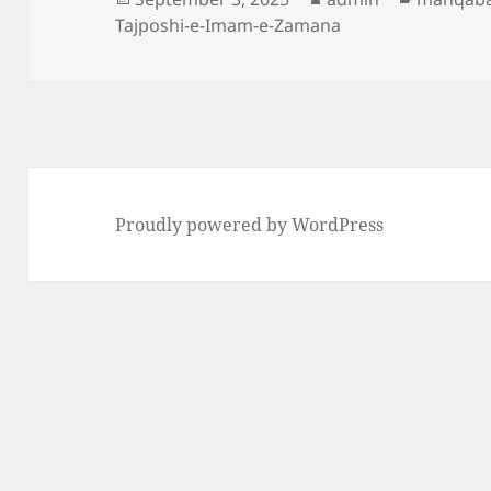
on
Tajposhi-e-Imam-e-Zamana
Proudly powered by WordPress