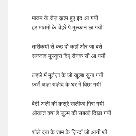
मातम के रोज़ ख़त्म हुए ईद आ गयी
हर मातमी के चेहरे पे मुस्कान छा गयी
तारीकयों से कह दो कहीं और जा बसें
सज्जाद मुस्कुरा दिए रौनक सी आ गयी
लहजे में मुर्तज़ा के जो खुत्बा सुना गयी
फ़र्शे अज़ा यज़ीद के घर में बिछा गयी
बेटी अली की क़स्रे खलीफा गिरा गयी
औक़ात क्या है ज़ुल्म की सबको दिखा गयी
शोले दबा के शाम के ज़िन्दाँ जो आयी थी