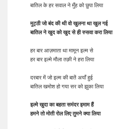
बातिल के हर सवाल ने मुँह को छुपा लिया
मुट्ठी जो बंद की थी वो खुलना था खुल गई
बातिल ने खुद को खुद से ही रुसवा करा लिया
हर बार आज़माता था मामून इल्म से
हर बार इल्मे मौला तक़ी ने हरा लिया
दरबार में जो इल्म की बातें अयाँ हुई
बातिल खमोश हो गया सर को झुका लिया
इल्मे खुदा का बहता समंदर इमाम हैं
हमने तो मोती रोल लिए तुमने क्या लिया