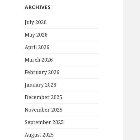
ARCHIVES
July 2026
May 2026
April 2026
March 2026
February 2026
January 2026
December 2025
November 2025
September 2025
August 2025