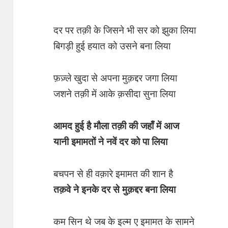
दर पर तक़ी के जिसने भी सर को झुका लिया
बिगड़ी हुई हयात को उसने बना लिया
फ़ज़्ले खुदा से अपना मुक़द्दर जगा लिया
जशने तक़ी में आके क़सीदा सुना लिया
आमद हुई है मौला तक़ी की जहाँ में आज
यानी इमामतों ने नवें दर को पा लिया
बचपन से ही वक़ारे इमामत की शान है
तक़वे ने इनके दर से मुक़द्दर बना लिया
कम सिन थे जब के इल्म ए इमामत के सामने