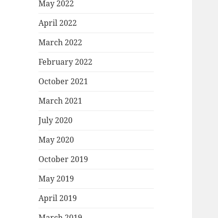
May 2022
April 2022
March 2022
February 2022
October 2021
March 2021
July 2020
May 2020
October 2019
May 2019
April 2019
March 2019