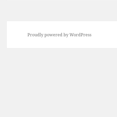
Proudly powered by WordPress