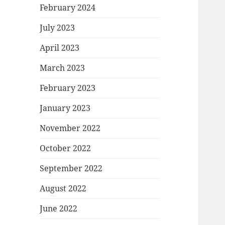
February 2024
July 2023
April 2023
March 2023
February 2023
January 2023
November 2022
October 2022
September 2022
August 2022
June 2022