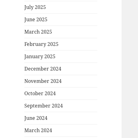
July 2025
June 2025
March 2025
February 2025
January 2025
December 2024
November 2024
October 2024
September 2024
June 2024
March 2024