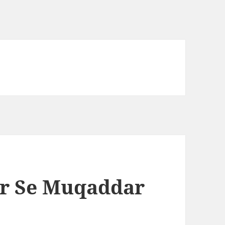
ar Se Muqaddar