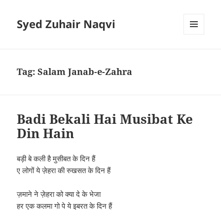
Syed Zuhair Naqvi
MENU
AND
WIDGETS
Tag:
Salam Janab-e-Zahra
Badi Bekali Hai Musibat Ke
Din Hain
बड़ी बे कली है मुसीबत के दिन हैं
ए लोगों ये ज़ेहरा की रुखसत के दिन हैं
ज़माने ने ज़ेहरा को क्या दे के भेजा
हर एक कलमा गो पे ये इबरत के दिन हैं