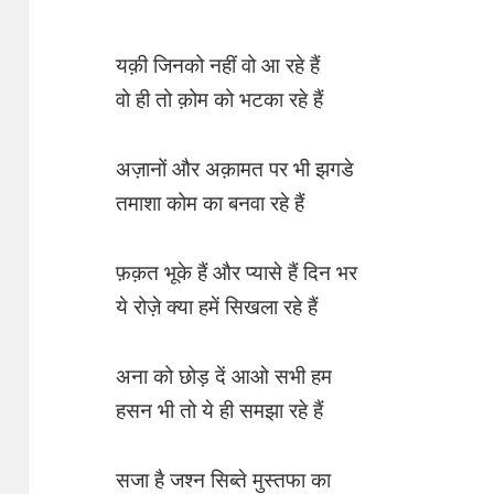
यक़ी जिनको नहीं वो आ रहे हैं
वो ही तो क़ोम को भटका रहे हैं
अज़ानों और अक़ामत पर भी झगडे
तमाशा कोम का बनवा रहे हैं
फ़क़त भूके हैं और प्यासे हैं दिन भर
ये रोज़े क्या हमें सिखला रहे हैं
अना को छोड़ दें आओ सभी हम
हसन भी तो ये ही समझा रहे हैं
सजा है जश्न सिब्ते मुस्तफा का