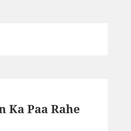
n Ka Paa Rahe