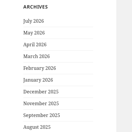
ARCHIVES
July 2026
May 2026
April 2026
March 2026
February 2026
January 2026
December 2025
November 2025
September 2025
August 2025