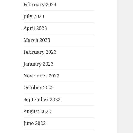
February 2024
July 2023
April 2023
March 2023
February 2023
January 2023
November 2022
October 2022
September 2022
August 2022
June 2022