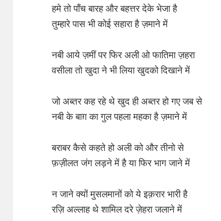
हमे तो पाँच बारह और बहत्तर देके भेजा है
तुम्हारे पास भी कोई सहारा है ज़माने में
नबी आये ज़मीं पर फिर अली ओ फातिमा ज़हरा
वसीला तो खुदा ने भी लिया खुदको दिखाने में
जो अब्तर कह रहे थे खुद ही अब्तर हो गए जब से
नबी के बाग़ का गुल पहला महका है ज़माने में
बराबर कैसे कहते हो अली को और तीनो से
फ़ज़ीलत जंग लड़ने में है या फिर भाग जाने में
न जाने क्यों मुसलमानों को ये इक़रार भारी है
रज़ि अल्लाह थे शामिल दरे ज़ेहरा जलाने में