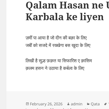
Qalam Hasan ne 
Karbala ke liyen
ज़मीं पा आया है जो दीन की बक़ा के लिए
जबीं को सजदे में रख्खेगा बस खुदा के लिए
लिखी है सुल्ह फ़क़त या सिफारिश ए क़ासिम
क़लम हसन ने उठाया है कर्बला के लिए
Posted
Author
Categorie
February 26, 2026
admin
Qata