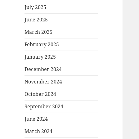
July 2025
June 2025
March 2025
February 2025
January 2025
December 2024
November 2024
October 2024
September 2024
June 2024
March 2024