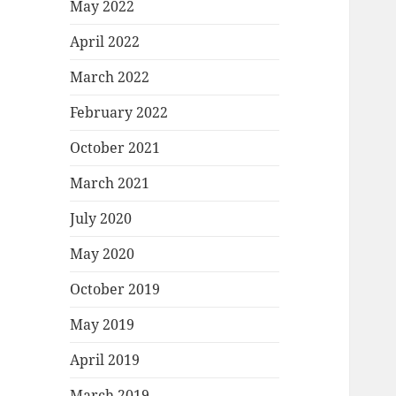
May 2022
April 2022
March 2022
February 2022
October 2021
March 2021
July 2020
May 2020
October 2019
May 2019
April 2019
March 2019