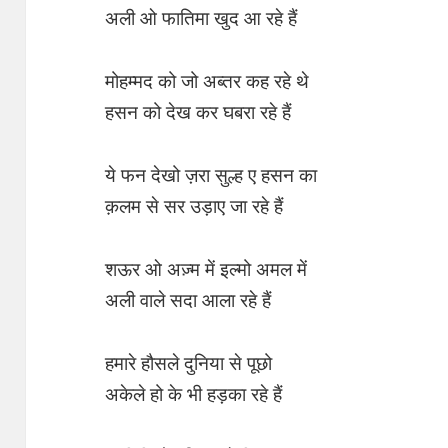
अली ओ फातिमा खुद आ रहे हैं
मोहम्मद को जो अब्तर कह रहे थे
हसन को देख कर घबरा रहे हैं
ये फन देखो ज़रा सुल्ह ए हसन का
क़लम से सर उड़ाए जा रहे हैं
शऊर ओ अज़्म में इल्मो अमल में
अली वाले सदा आला रहे हैं
हमारे हौसले दुनिया से पूछो
अकेले हो के भी हड़का रहे हैं