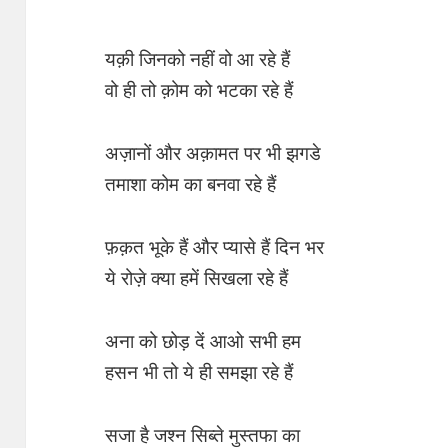
यक़ी जिनको नहीं वो आ रहे हैं
वो ही तो क़ोम को भटका रहे हैं
अज़ानों और अक़ामत पर भी झगडे
तमाशा कोम का बनवा रहे हैं
फ़क़त भूके हैं और प्यासे हैं दिन भर
ये रोज़े क्या हमें सिखला रहे हैं
अना को छोड़ दें आओ सभी हम
हसन भी तो ये ही समझा रहे हैं
सजा है जश्न सिब्ते मुस्तफा का