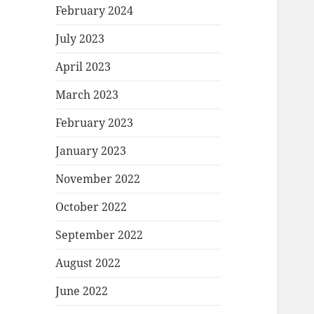
February 2024
July 2023
April 2023
March 2023
February 2023
January 2023
November 2022
October 2022
September 2022
August 2022
June 2022