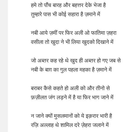
हमे तो पाँच बारह और बहत्तर देके भेजा है
तुम्हारे पास भी कोई सहारा है ज़माने में
नबी आये ज़मीं पर फिर अली ओ फातिमा ज़हरा
वसीला तो खुदा ने भी लिया खुदको दिखाने में
जो अब्तर कह रहे थे खुद ही अब्तर हो गए जब से
नबी के बाग़ का गुल पहला महका है ज़माने में
बराबर कैसे कहते हो अली को और तीनो से
फ़ज़ीलत जंग लड़ने में है या फिर भाग जाने में
न जाने क्यों मुसलमानों को ये इक़रार भारी है
रज़ि अल्लाह थे शामिल दरे ज़ेहरा जलाने में