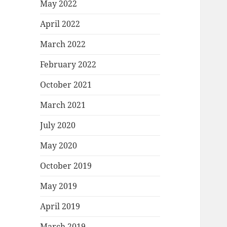
May 2022
April 2022
March 2022
February 2022
October 2021
March 2021
July 2020
May 2020
October 2019
May 2019
April 2019
March 2019