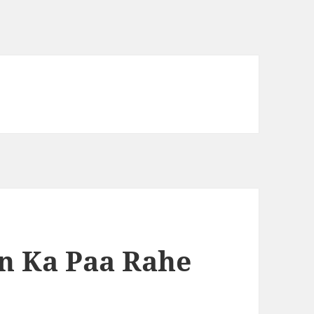
n Ka Paa Rahe