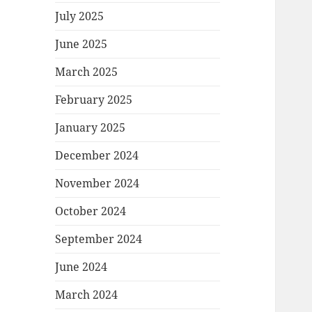
July 2025
June 2025
March 2025
February 2025
January 2025
December 2024
November 2024
October 2024
September 2024
June 2024
March 2024