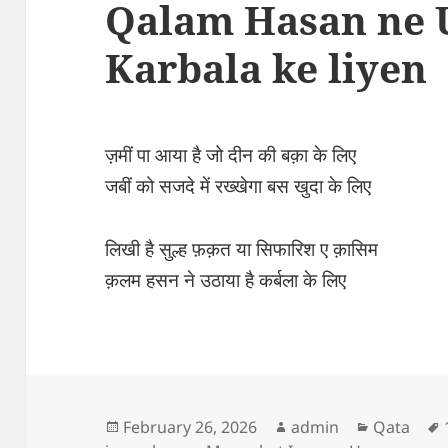
Qalam Hasan ne 
Karbala ke liyen
ज़मीं पा आया है जो दीन की बक़ा के लिए
जबीं को सजदे में रख्खेगा बस खुदा के लिए
लिखी है सुल्ह फ़क़त या सिफारिश ए क़ासिम
क़लम हसन ने उठाया है कर्बला के लिए
Posted
Author
Categorie
February 26, 2026
admin
Qata