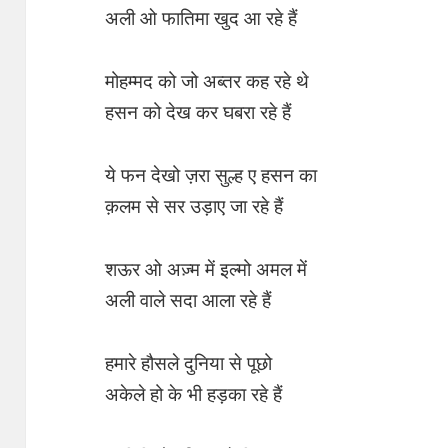
अली ओ फातिमा खुद आ रहे हैं
मोहम्मद को जो अब्तर कह रहे थे
हसन को देख कर घबरा रहे हैं
ये फन देखो ज़रा सुल्ह ए हसन का
क़लम से सर उड़ाए जा रहे हैं
शऊर ओ अज़्म में इल्मो अमल में
अली वाले सदा आला रहे हैं
हमारे हौसले दुनिया से पूछो
अकेले हो के भी हड़का रहे हैं