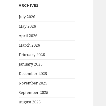
ARCHIVES
July 2026
May 2026
April 2026
March 2026
February 2026
January 2026
December 2025
November 2025
September 2025
August 2025