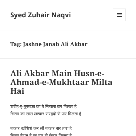
Syed Zuhair Naqvi
MENU
AND
WIDGETS
Tag:
Jashne Janab Ali Akbar
Ali Akbar Main Husn-e-
Ahmad-e-Mukhtaar Milta
Hai
शबीह-ए-मुस्तफ़ा का ये निराला वार मिलता है
सितम का सारा लश्कर सरहदों से पार मिलता है
बहत्तर कोशिशे कर ली बहत्तर बार हारा है
सितम हैरान है हर बार ही इंकार मिलता है